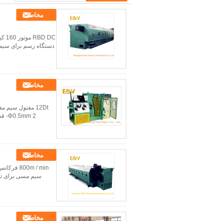
مخاطب
دستگاه رسم برای سیم م
مخاطب
مخاطب
مخاطب