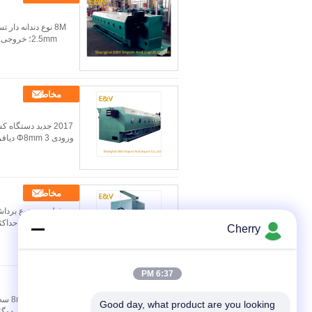
مخاطب
مخاطب
Cherry
6:37 PM
مخاطب
Good day, what product are you looking 