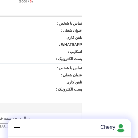
/ 3000)
0
(
تماس با شخص :
عنوان شغلی :
تلفن کاری :
WHATSAPP :
اسکایپ :
پست الکترونیک :
تماس با شخص :
عنوان شغلی :
تلفن کاری :
پست الکترونیک :
ارسال درخواست خود
Cherry