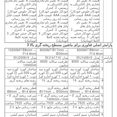
قیمت A: تغییر نام
قیمت A: تغییر نام تجاری
قیمت A: تغییر نام تجاری
تجاری پانل الکتریکی به
پانل الکتریکی به
پانل الکتریکی به
زیمنس، 2. کنترل
زیمنس، 2. کنترل
زیمنس، 2. کنترل
خودکار خلوص خودکار)
خودکار خلوص خودکار)
خودکار خلوص خودکار)
قیمت AAA: قیمت قابل
قیمت AAA: قیمت قابل
قیمت AAA: قیمت قابل
بحث (به روز رسانی
بحث (به روز رسانی
بحث (به روز رسانی
قیمت A: تغییر نام
قیمت A: تغییر نام تجاری
قیمت A: تغییر نام تجاری
تجاری پانل های
پانل های الکتریکی به
پانل های الکتریکی به
الکتریکی به زیمنس، 2.
زیمنس، 2. کنترل
زیمنس، 2. کنترل
کنترل خودکار خنثی
خودکار خنثی خودکار، 3.
خودکار خنثی خودکار، 3.
خودکار، 3. برنامه تغذیه
برنامه تغذیه کاملا
برنامه تغذیه کاملا
کاملا اتوماتیک)
اتوماتیک)
اتوماتیک)
پارامتر اصلی فناوری برای ماشین مسطح ریخته گری بالا 3
10000MTФ8mm →
8000MTФ17mm →
8000MTФ8mm →
F14.4mm
Ф30mm
F14.4mm
پارامتر
1
مدل: SYJ1608-I3
مدل: SYJ1617-I3
مدل: SYJ2008-I3
اصلی
2
ظرفیت سالانه: 8000
ظرفیت سالانه: 8000
ظرفیت سالانه:
میلیون
میلیون
10000mt
3
ساختار کوره: کوره سه
ساختار کوره: کوره سه
ساختار کوره: کوره سه
کوره 500 تایی (2 کوره
کوره 500 تایی (2 کوره
کوره 500 تایی (2 کوره
ذوب، 1 کوره اجاره ای)
ذوب، 1 کوره اجاره ای)
ذوب، 1 کوره اجاره ای)
4
رشته ریخته گری: 16
رشته ریخته گری: 16
رشته های ریخته گری:
20
5
قطر ریخته گری:
قطر ریخته گری:
قطر ریخته گری:
Ф8mm → Ф14.4mm
Ф17mm → Ф30mm
Ф8mm → Ф14.4mm
6
سرعت ریخته گری: 0 ~
سرعت ریخته گری: 0 ~
سرعت ریخته گری: 0 ~
3000mm / min
1000mm / min
3000mm / min
7
کار سالانه: 7920 ساعت
کار سالانه: 7920 ساعت
کار سالانه: 7920 ساعت
8
دقت ردیابی مایع: ± 2
دقت ردیابی مایع: ± 2
دقت ردیابی مایع: ± 2
میلیمتر
میلیمتر
میلیمتر
9
استاندارد سیم کشی:
استاندارد سیم کشی:
استاندارد سیم کشی: