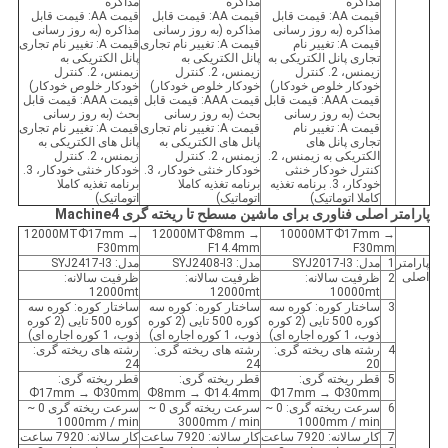
مذاکره
مذاکره
مذاکره
قیمت AA: قیمت قابل
قیمت AA: قیمت قابل
قیمت AA: قیمت قابل
مذاکره (به روز رسانی
مذاکره (به روز رسانی
مذاکره (به روز رسانی
قیمت A: تغییر نام
قیمت A: تغییر نام تجاری
قیمت A: تغییر نام تجاری
تجاری پانل الکتریکی به
پانل الکتریکی به
پانل الکتریکی به
زیمنس، 2. کنترل
زیمنس، 2. کنترل
زیمنس، 2. کنترل
خودکار خلوص خودکار)
خودکار خلوص خودکار)
خودکار خلوص خودکار)
قیمت AAA: قیمت قابل
قیمت AAA: قیمت قابل
قیمت AAA: قیمت قابل
بحث (به روز رسانی
بحث (به روز رسانی
بحث (به روز رسانی
قیمت A: تغییر نام
قیمت A: تغییر نام تجاری
قیمت A: تغییر نام تجاری
تجاری پانل های
پانل های الکتریکی به
پانل های الکتریکی به
الکتریکی به زیمنس، 2.
زیمنس، 2. کنترل
زیمنس، 2. کنترل
کنترل خودکار خنثی
خودکار خنثی خودکار، 3.
خودکار خنثی خودکار، 3.
خودکار، 3. برنامه تغذیه
برنامه تغذیه کاملا
برنامه تغذیه کاملا
کاملا اتوماتیک)
اتوماتیک)
اتوماتیک)
پارامتر اصلی فناوری برای ماشین مسطح تا ریخته گری Machine4
12000MTФ17mm →
12000MTФ8mm →
10000MTФ17mm →
F30mm
F14.4mm
F30mm
پارامتر
1
مدل: SYJ2017-I3
مدل: SYJ2408-I3
مدل: SYJ2417-I3
اصلی
2
ظرفیت سالانه:
ظرفیت سالانه:
ظرفیت سالانه:
12000mt
12000mt
10000mt
3
ساختار کوره: کوره سه
ساختار کوره: کوره سه
ساختار کوره: کوره سه
کوره 500 تایی (2 کوره
کوره 500 تایی (2 کوره
کوره 500 تایی (2 کوره
ذوب، 1 کوره اجاره ای)
ذوب، 1 کوره اجاره ای)
ذوب، 1 کوره اجاره ای)
4
رشته های ریخته گری:
رشته های ریخته گری:
رشته های ریخته گری:
24
24
20
5
قطر ریخته گری:
قطر ریخته گری:
قطر ریخته گری:
Ф17mm → Ф30mm
Ф8mm → Ф14.4mm
Ф17mm → Ф30mm
6
سرعت ریخته گری: 0 ~
سرعت ریخته گری 0 ~
سرعت ریخته گری 0 ~
1000mm / min
3000mm / min
1000mm / min
7
کار سالانه: 7920 ساعت
کار سالانه: 7920 ساعت
کار سالانه: 7920 ساعت