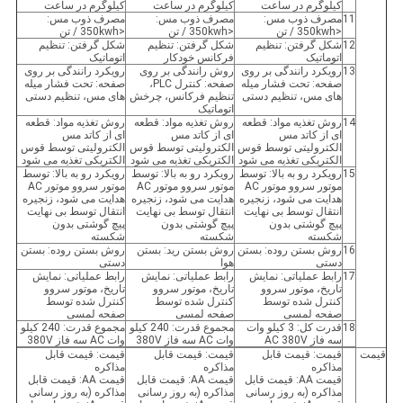
کیلوگرم در ساعت
کیلوگرم در ساعت
کیلوگرم در ساعت
11
مصرف ذوب مس:
مصرف ذوب مس:
مصرف ذوب مس:
<350kwh / تن
<350kwh / تن
<350kwh / تن
12
شکل گرفتن: تنظیم
شکل گرفتن: تنظیم
شکل گرفتن: تنظیم
اتوماتیک
فرکانس خودکار
اتوماتیک
13
رویکرد رانندگی بر روی
روش رانندگی بر روی
رویکرد رانندگی بر روی
صفحه: تحت فشار میله
صفحه: کنترل PLC،
صفحه: تحت فشار میله
های مس، تنظیم دستی
تنظیم فرکانس، چرخش
های مس، تنظیم دستی
اتوماتیک
14
روش تغذیه مواد: قطعه
روش تغذیه مواد: قطعه
روش تغذیه مواد: قطعه
ای از کاتد مس
ای از کاتد مس
ای از کاتد مس
الکترولیتی توسط قوس
الکترولیتی توسط قوس
الکترولیتی توسط قوس
الکتریکی تغذیه می شود
الکتریکی تغذیه می شود
الکتریکی تغذیه می شود
15
رویکرد رو به بالا: توسط
رویکرد رو به بالا: توسط
رویکرد رو به بالا: توسط
موتور سروو موتور AC
موتور سروو موتور AC
موتور سروو موتور AC
هدایت می شود، زنجیره
هدایت می شود، زنجیره
هدایت می شود، زنجیره
انتقال توسط بی نهایت
انتقال توسط بی نهایت
انتقال توسط بی نهایت
پیچ گوشتی بدون
پیچ گوشتی بدون
پیچ گوشتی بدون
شکسته
شکسته
شکسته
16
روش بستن روده: بستن
روش بستن رید: بستن
روش بستن روده: بستن
دستی
هوا
دستی
17
رابط عملیاتی: نمایش
رابط عملیاتی: نمایش
رابط عملیاتی: نمایش
تاریخ، موتور سروو
تاریخ، موتور سروو
تاریخ، موتور سروو
کنترل شده توسط
کنترل شده توسط
کنترل شده توسط
صفحه لمسی
صفحه لمسی
صفحه لمسی
18
قدرت کل: 3 کیلو وات
مجموع قدرت: 240 کیلو
مجموع قدرت: 240 کیلو
سه فاز AC 380V
وات AC سه فاز 380V
وات AC سه فاز 380V
قیمت
قیمت: قیمت قابل
قیمت: قیمت قابل
قیمت: قیمت قابل
مذاکره
مذاکره
مذاکره
قیمت AA: قیمت قابل
قیمت AA: قیمت قابل
قیمت AA: قیمت قابل
مذاکره (به روز رسانی
مذاکره (به روز رسانی
مذاکره (به روز رسانی