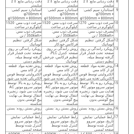
8
دقت ردیابی مایع: ± 2
دقت ردیابی مایع: ± 2
دقت ردیابی مایع: ± 2
میلیمتر
میلیمتر
میلیمتر
9
استاندارد سیم کشی:
استاندارد سیم کشی:
استاندارد سیم کشی:
φ700mm ×
φ700mm ×
φ700mm ×
φ1500mm × 800mm
φ1500mm × 800mm
φ1500mm × 800mm
10
سرعت ذوب مس: 1270
سرعت ذوب مس: 1520
سرعت ذوب مس: 1520
کیلوگرم در ساعت
کیلوگرم در ساعت
کیلوگرم در ساعت
11
مصرف ذوب مس:
مصرف ذوب مس:
مصرف ذوب مس:
<350kwh / تن
<350kwh / تن
<350kwh / تن
12
شکل گرفتن: تنظیم
شکل گرفتن: تنظیم
شکل گرفتن: تنظیم
اتوماتیک
فرکانس خودکار
اتوماتیک
13
رویکرد رانندگی بر روی
روش رانندگی بر روی
رویکرد رانندگی بر روی
صفحه: تحت فشار قرار
صفحه: کنترل PLC،
صفحه: تحت فشار قرار
گرفته توسط میله،
تنظیم فرکانس، چرخش
گرفته توسط میله،
تنظیم دستی
اتوماتیک
تنظیم دستی
14
روش تغذیه مواد: قطعه
روش تغذیه مواد: قطعه
روش تغذیه مواد: قطعه
ای از کاتد مس
ای از کاتد مس
ای از کاتد مس
الکترولیتی توسط قوس
الکترولیتی توسط قوس
الکترولیتی توسط قوس
الکتریکی تغذیه می شود
الکتریکی تغذیه می شود
الکتریکی تغذیه می شود
15
رویکرد رو به بالا: توسط
رویکرد رو به بالا: توسط
رویکرد رو به بالا: توسط
موتور سروو موتور AC
موتور سروو موتور AC
موتور سروو موتور AC
هدایت می شود، زنجیره
هدایت می شود، زنجیره
هدایت می شود، زنجیره
انتقال توسط بی نهایت
انتقال توسط بی نهایت
انتقال توسط بی نهایت
پیچ گوشتی بدون
پیچ گوشتی بدون
پیچ گوشتی بدون
شکسته
شکسته
شکسته
16
روش بستن روده: بستن
روش بستن رید: بستن
روش بستن روده: بستن
دستی
هوا
دستی
17
رابط عملیاتی: نمایش
رابط عملیاتی: نمایش
رابط عملیاتی: نمایش
تاریخ، موتور سروو
تاریخ، موتور سروو
تاریخ، موتور سروو
کنترل شده توسط
کنترل شده توسط
کنترل شده توسط
صفحه لمسی
صفحه لمسی
صفحه لمسی