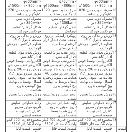
φ700mm ×
φ700mm ×
φ700mm ×
φ1500mm × 800mm
φ1500mm × 800mm
φ1500mm × 800mm
10
سرعت ذوب مس: 1020
سرعت ذوب مس: 1020
سرعت ذوب مس: 1270
کیلوگرم در ساعت
کیلوگرم در ساعت
کیلوگرم در ساعت
11
مصرف ذوب مس:
مصرف ذوب مس:
مصرف ذوب مس:
<350kwh / تن
<350kwh / تن
<350kwh / تن
12
شکل گرفتن: تنظیم
شکل گرفتن: تنظیم
شکل گرفتن: تنظیم
فرکانس خودکار
اتوماتیک
فرکانس خودکار
13
روش رانندگی بر روی
رویکرد رانندگی بر روی
روش رانندگی بر روی
صفحه: کنترل PLC،
صفحه: تحت فشار قرار
صفحه: کنترل PLC،
تنظیم فرکانس، چرخش
گرفته توسط میله،
تنظیم فرکانس، چرخش
اتوماتیک
تنظیم دستی
اتوماتیک
14
روش تغذیه مواد: قطعه
روش تغذیه مواد: قطعه
روش تغذیه مواد: قطعه
ای از کاتد مس
ای از کاتد مس
ای از کاتد مس
الکترولیتی توسط قوس
الکترولیتی توسط قوس
الکترولیتی توسط قوس
الکتریکی تغذیه می شود
الکتریکی تغذیه می شود
الکتریکی تغذیه می شود
15
رویکرد رو به بالا: توسط
رویکرد رو به بالا: توسط
رویکرد رو به بالا: توسط
موتور سروو موتور AC
موتور سروو موتور AC
موتور سروو موتور AC
هدایت می شود، زنجیره
هدایت می شود، زنجیره
هدایت می شود، زنجیره
انتقال توسط بی نهایت
انتقال توسط بی نهایت
انتقال توسط بی نهایت
پیچ گوشتی بدون
پیچ گوشتی بدون
پیچ گوشتی بدون
شکسته
شکسته
شکسته
16
روش بستن رید: بستن
روش بستن روده: بستن
روش بستن رید: بستن
هوا
دستی
هوا
17
رابط عملیاتی: نمایش
رابط عملیاتی: نمایش
رابط عملیاتی: نمایش
تاریخ، موتور سروو
تاریخ، موتور سروو
تاریخ، موتور سروو
کنترل شده توسط
کنترل شده توسط
کنترل شده توسط
صفحه لمسی
صفحه لمسی
صفحه لمسی
18
مجموع قدرت: 400 کیلو
مجموع قدرت: 400 کیلو
مجموع قدرت: 500 کیلو
وات AC سه فاز 380V
وات AC سه فاز 380V
وات AC 3 فاز 380V
قیمت
قیمت: قیمت قابل
قیمت: قیمت قابل
قیمت: قیمت قابل