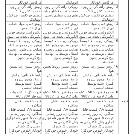
فرکانس خودکار
اتوماتیک
فرکانس خودکار
13
روش رانندگی بر روی
رویکرد رانندگی بر روی
روش رانندگی بر روی
صفحه: کنترل PLC،
صفحه: تحت فشار میله
صفحه: کنترل PLC،
تنظیم فرکانس، چرخش
های مس، تنظیم دستی
تنظیم فرکانس، چرخش
اتوماتیک
اتوماتیک
14
روش تغذیه مواد: قطعه
روش تغذیه مواد: قطعه
روش تغذیه مواد: قطعه
ای از کاتد مس
ای از کاتد مس
ای از کاتد مس
الکترولیتی توسط قوس
الکترولیتی توسط قوس
الکترولیتی توسط قوس
الکتریکی تغذیه می شود
الکتریکی تغذیه می شود
الکتریکی تغذیه می شود
15
رویکرد رو به بالا: توسط
رویکرد رو به بالا: توسط
رویکرد رو به بالا: توسط
موتور سروو موتور AC
موتور سروو موتور AC
موتور سروو موتور AC
هدایت می شود، زنجیره
هدایت می شود، زنجیره
هدایت می شود، زنجیره
انتقال توسط بی نهایت
انتقال توسط بی نهایت
انتقال توسط بی نهایت
پیچ گوشتی بدون
پیچ گوشتی بدون
پیچ گوشتی بدون
شکسته
شکسته
شکسته
16
روش بستن رید: بستن
روش بستن روده: بستن
روش بستن رید: بستن
هوا
دستی
هوا
17
رابط عملیاتی: نمایش
رابط عملیاتی: نمایش
رابط عملیاتی: نمایش
تاریخ، موتور سروو
تاریخ، موتور سروو
تاریخ، موتور سروو
کنترل شده توسط
کنترل شده توسط
کنترل شده توسط
صفحه لمسی
صفحه لمسی
صفحه لمسی
18
مجموع قدرت: 150 کیلو
مجموع قدرت: 150 کیلو
قدرت کل: 3 کیلو وات
وات AC سه فاز 380V
وات AC سه فاز 380V
سه فاز AC 380V
قیمت
قیمت: قیمت قابل
قیمت: قیمت قابل
قیمت: قیمت قابل
مذاکره
مذاکره
مذاکره
قیمت AA: قیمت قابل
قیمت AA: قیمت قابل
قیمت AA: قیمت قابل
مذاکره (به روز رسانی
مذاکره (به روز رسانی
مذاکره (به روز رسانی
قیمت A: تغییر نام
قیمت A: تغییر نام تجاری
قیمت A: تغییر نام تجاری
تجاری پانل الکتریکی به
پانل الکتریکی به
پانل الکتریکی به
زیمنس، 2. کنترل
زیمنس، 2. کنترل
زیمنس، 2. کنترل
خودکار خلوص خودکار)
خودکار خلوص خودکار)
خودکار خلوص خودکار)