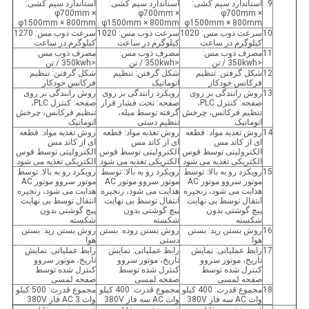
9
استاندارد سیم کشی:
استاندارد سیم کشی:
استاندارد سیم کشی:
φ700mm ×
φ700mm ×
φ700mm ×
φ1500mm × 800mm
φ1500mm × 800mm
φ1500mm × 800mm
10
سرعت ذوب مس: 1020
سرعت ذوب مس: 1020
سرعت ذوب مس: 1270
کیلوگرم در ساعت
کیلوگرم در ساعت
کیلوگرم در ساعت
11
مصرف ذوب مس:
مصرف ذوب مس:
مصرف ذوب مس:
<350kwh / تن
<350kwh / تن
<350kwh / تن
12
شکل گرفتن: تنظیم
شکل گرفتن: تنظیم
شکل گرفتن: تنظیم
فرکانس خودکار
اتوماتیک
فرکانس خودکار
13
روش رانندگی بر روی
رویکرد رانندگی بر روی
روش رانندگی بر روی
صفحه: کنترل PLC،
صفحه: تحت فشار قرار
صفحه: کنترل PLC،
تنظیم فرکانس، چرخش
گرفته توسط میله،
تنظیم فرکانس، چرخش
اتوماتیک
تنظیم دستی
اتوماتیک
14
روش تغذیه مواد: قطعه
روش تغذیه مواد: قطعه
روش تغذیه مواد: قطعه
ای از کاتد مس
ای از کاتد مس
ای از کاتد مس
الکترولیتی توسط قوس
الکترولیتی توسط قوس
الکترولیتی توسط قوس
الکتریکی تغذیه می شود
الکتریکی تغذیه می شود
الکتریکی تغذیه می شود
15
رویکرد رو به بالا: توسط
رویکرد رو به بالا: توسط
رویکرد رو به بالا: توسط
موتور سروو موتور AC
موتور سروو موتور AC
موتور سروو موتور AC
هدایت می شود، زنجیره
هدایت می شود، زنجیره
هدایت می شود، زنجیره
انتقال توسط بی نهایت
انتقال توسط بی نهایت
انتقال توسط بی نهایت
پیچ گوشتی بدون
پیچ گوشتی بدون
پیچ گوشتی بدون
شکسته
شکسته
شکسته
16
روش بستن رید: بستن
روش بستن روده: بستن
روش بستن رید: بستن
هوا
دستی
هوا
17
رابط عملیاتی: نمایش
رابط عملیاتی: نمایش
رابط عملیاتی: نمایش
تاریخ، موتور سروو
تاریخ، موتور سروو
تاریخ، موتور سروو
کنترل شده توسط
کنترل شده توسط
کنترل شده توسط
صفحه لمسی
صفحه لمسی
صفحه لمسی
18
مجموع قدرت: 400 کیلو
مجموع قدرت: 400 کیلو
مجموع قدرت: 500 کیلو
وات AC سه فاز 380V
وات AC سه فاز 380V
وات AC 3 فاز 380V