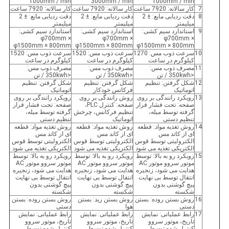
1000mm / min
3000mm / min
1000mm / min
7
کار سالانه: 7920 ساعت
کار سالانه: 7920 ساعت
کار سالانه: 7920 ساعت
8
دقت ردیابی مایع: ± 2
دقت ردیابی مایع: ± 2
دقت ردیابی مایع: ± 2
میلیمتر
میلیمتر
میلیمتر
9
استاندارد سیم کشی:
استاندارد سیم کشی:
استاندارد سیم کشی:
φ700mm ×
φ700mm ×
φ700mm ×
φ1500mm × 800mm
φ1500mm × 800mm
φ1500mm × 800mm
10
سرعت ذوب مس: 1270
سرعت ذوب مس: 1520
سرعت ذوب مس: 1520
کیلوگرم در ساعت
کیلوگرم در ساعت
کیلوگرم در ساعت
11
مصرف ذوب مس:
مصرف ذوب مس:
مصرف ذوب مس:
<350kwh / تن
<350kwh / تن
<350kwh / تن
12
شکل گرفتن: تنظیم
شکل گرفتن: تنظیم
شکل گرفتن: تنظیم
اتوماتیک
فرکانس خودکار
اتوماتیک
13
رویکرد رانندگی بر روی
روش رانندگی بر روی
رویکرد رانندگی بر روی
صفحه: تحت فشار قرار
صفحه: کنترل PLC،
صفحه: تحت فشار قرار
گرفته توسط میله،
تنظیم فرکانس، چرخش
گرفته توسط میله،
تنظیم دستی
اتوماتیک
تنظیم دستی
14
روش تغذیه مواد: قطعه
روش تغذیه مواد: قطعه
روش تغذیه مواد: قطعه
ای از کاتد مس
ای از کاتد مس
ای از کاتد مس
الکترولیتی توسط قوس
الکترولیتی توسط قوس
الکترولیتی توسط قوس
الکتریکی تغذیه می شود
الکتریکی تغذیه می شود
الکتریکی تغذیه می شود
15
رویکرد رو به بالا: توسط
رویکرد رو به بالا: توسط
رویکرد رو به بالا: توسط
موتور سروو موتور AC
موتور سروو موتور AC
موتور سروو موتور AC
هدایت می شود، زنجیره
هدایت می شود، زنجیره
هدایت می شود، زنجیره
انتقال توسط بی نهایت
انتقال توسط بی نهایت
انتقال توسط بی نهایت
پیچ گوشتی بدون
پیچ گوشتی بدون
پیچ گوشتی بدون
شکسته
شکسته
شکسته
16
روش بستن روده: بستن
روش بستن رید: بستن
روش بستن روده: بستن
دستی
هوا
دستی
17
رابط عملیاتی: نمایش
رابط عملیاتی: نمایش
رابط عملیاتی: نمایش
تاریخ، موتور سروو
تاریخ، موتور سروو
تاریخ، موتور سروو
کنترل شده توسط
کنترل شده توسط
کنترل شده توسط