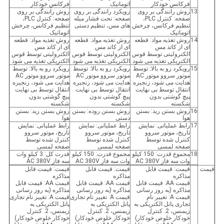
فرکانس خودکار
اتوماتیک
فرکانس خودکار
13
روش رانندگی بر روی
رویکرد رانندگی بر روی
روش رانندگی بر روی
صفحه: کنترل PLC،
صفحه: تحت فشار میله
صفحه: کنترل PLC،
تنظیم فرکانس، چرخش
های مس، تنظیم دستی
تنظیم فرکانس، چرخش
اتوماتیک
اتوماتیک
14
روش تغذیه مواد: قطعه
روش تغذیه مواد: قطعه
روش تغذیه مواد: قطعه
ای از کاتد مس
ای از کاتد مس
ای از کاتد مس
الکترولیتی توسط قوس
الکترولیتی توسط قوس
الکترولیتی توسط قوس
الکتریکی تغذیه می شود
الکتریکی تغذیه می شود
الکتریکی تغذیه می شود
15
رویکرد رو به بالا: توسط
رویکرد رو به بالا: توسط
رویکرد رو به بالا: توسط
موتور سروو موتور AC
موتور سروو موتور AC
موتور سروو موتور AC
هدایت می شود، زنجیره
هدایت می شود، زنجیره
هدایت می شود، زنجیره
انتقال توسط بی نهایت
انتقال توسط بی نهایت
انتقال توسط بی نهایت
پیچ گوشتی بدون
پیچ گوشتی بدون
پیچ گوشتی بدون
شکسته
شکسته
شکسته
16
روش بستن رید: بستن
روش بستن روده: بستن
روش بستن رید: بستن
هوا
دستی
هوا
17
رابط عملیاتی: نمایش
رابط عملیاتی: نمایش
رابط عملیاتی: نمایش
تاریخ، موتور سروو
تاریخ، موتور سروو
تاریخ، موتور سروو
کنترل شده توسط
کنترل شده توسط
کنترل شده توسط
صفحه لمسی
صفحه لمسی
صفحه لمسی
18
مجموع قدرت: 150 کیلو
مجموع قدرت: 150 کیلو
قدرت کل: 3 کیلو وات
وات سه فاز AC 380V
وات سه فاز AC 380V
سه فاز AC 380V
قیمت
قیمت: قیمت قابل
قیمت: قیمت قابل
قیمت: قیمت قابل
مذاکره
مذاکره
مذاکره
قیمت AA: قیمت قابل
قیمت AA: قیمت قابل
قیمت AA: قیمت قابل
مذاکره (به روز رسانی
مذاکره (به روز رسانی
مذاکره (به روز رسانی
قیمت A: تغییر نام
قیمت A: تغییر نام تجاری
قیمت A: تغییر نام تجاری
تجاری پانل الکتریکی به
پانل الکتریکی به
پانل الکتریکی به
زیمنس، 2. کنترل
زیمنس، 2. کنترل
زیمنس، 2. کنترل
خودکار خلوص خودکار)
خودکار خلوص خودکار)
خودکار خلوص خودکار)