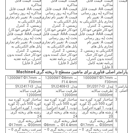
قیمت
قیمت: قیمت قابل
قیمت: قیمت قابل
قیمت: قیمت قابل
مذاکره
مذاکره
مذاکره
قیمت AA: قیمت قابل
قیمت AA: قیمت قابل
قیمت AA: قیمت قابل
مذاکره (به روز رسانی
مذاکره (به روز رسانی
مذاکره (به روز رسانی
قیمت A: تغییر نام
قیمت A: تغییر نام تجاری
قیمت A: تغییر نام تجاری
تجاری پانل الکتریکی به
پانل الکتریکی به
پانل الکتریکی به
زیمنس، 2. کنترل
زیمنس، 2. کنترل
زیمنس، 2. کنترل
خودکار خلوص خودکار)
خودکار خلوص خودکار)
خودکار خلوص خودکار)
قیمت AAA: قیمت قابل
قیمت AAA: قیمت قابل
قیمت AAA: قیمت قابل
بحث (به روز رسانی
بحث (به روز رسانی
بحث (به روز رسانی
قیمت A: تغییر نام
قیمت A: تغییر نام تجاری
قیمت A: تغییر نام تجاری
تجاری پانل های
پانل های الکتریکی به
پانل های الکتریکی به
الکتریکی به زیمنس، 2.
زیمنس، 2. کنترل
زیمنس، 2. کنترل
کنترل خودکار خنک
خودکار خنک کننده بدون
خودکار خنک کننده بدون
کننده بدون کنترل،
کنترل، برنامه تغذیه
کنترل، برنامه تغذیه
برنامه تغذیه کامل
کامل 3.فایل)
کامل 3.فایل)
3.فایل)
پارامتر اصلی فناوری برای ماشین مسطح تا ریخته گری Machine4
12000MTФ17mm →
12000MTФ8mm →
10000MTФ17mm →
F30mm
F14.4mm
F30mm
پارامتر
1
مدل: SYJ2017-I3
مدل: SYJ2408-I3
مدل: SYJ2417-I3
اصلی
2
ظرفیت سالانه:
ظرفیت سالانه:
ظرفیت سالانه:
12000mt
12000mt
10000mt
3
ساختار کوره: کوره سه
ساختار کوره: کوره سه
ساختار کوره: کوره سه
کوره 500 تایی (2 کوره
کوره 500 تایی (2 کوره
کوره 500 تایی (2 کوره
ذوب، 1 کوره اجرایی)
ذوب، 1 کوره اجرایی)
ذوب، 1 کوره اجرایی)
4
رشته های ریخته گری:
رشته های ریخته گری:
رشته های ریخته گری:
24
24
20
5
قطر ریخته گری:
قطر ریخته گری:
قطر ریخته گری:
Ф17mm → Ф30mm
Ф8mm → Ф14.4mm
Ф17mm → Ф30mm
6
سرعت ریخته گری: 0 ~
سرعت ریخته گری 0 ~
سرعت ریخته گری 0 ~