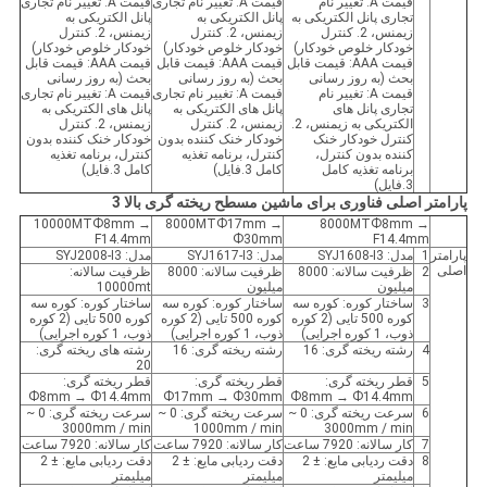
قیمت A: تغییر نام
قیمت A: تغییر نام تجاری
قیمت A: تغییر نام تجاری
تجاری پانل الکتریکی به
پانل الکتریکی به
پانل الکتریکی به
زیمنس، 2. کنترل
زیمنس، 2. کنترل
زیمنس، 2. کنترل
خودکار خلوص خودکار)
خودکار خلوص خودکار)
خودکار خلوص خودکار)
قیمت AAA: قیمت قابل
قیمت AAA: قیمت قابل
قیمت AAA: قیمت قابل
بحث (به روز رسانی
بحث (به روز رسانی
بحث (به روز رسانی
قیمت A: تغییر نام
قیمت A: تغییر نام تجاری
قیمت A: تغییر نام تجاری
تجاری پانل های
پانل های الکتریکی به
پانل های الکتریکی به
الکتریکی به زیمنس، 2.
زیمنس، 2. کنترل
زیمنس، 2. کنترل
کنترل خودکار خنک
خودکار خنک کننده بدون
خودکار خنک کننده بدون
کننده بدون کنترل،
کنترل، برنامه تغذیه
کنترل، برنامه تغذیه
برنامه تغذیه کامل
کامل 3.فایل)
کامل 3.فایل)
3.فایل)
پارامتر اصلی فناوری برای ماشین مسطح ریخته گری بالا 3
10000MTФ8mm →
8000MTФ17mm →
8000MTФ8mm →
F14.4mm
Ф30mm
F14.4mm
پارامتر
1
مدل: SYJ1608-I3
مدل: SYJ1617-I3
مدل: SYJ2008-I3
اصلی
2
ظرفیت سالانه: 8000
ظرفیت سالانه: 8000
ظرفیت سالانه:
میلیون
میلیون
10000mt
3
ساختار کوره: کوره سه
ساختار کوره: کوره سه
ساختار کوره: کوره سه
کوره 500 تایی (2 کوره
کوره 500 تایی (2 کوره
کوره 500 تایی (2 کوره
ذوب، 1 کوره اجرایی)
ذوب، 1 کوره اجرایی)
ذوب، 1 کوره اجرایی)
4
رشته ریخته گری: 16
رشته ریخته گری: 16
رشته های ریخته گری:
20
5
قطر ریخته گری:
قطر ریخته گری:
قطر ریخته گری:
Ф8mm → Ф14.4mm
Ф17mm → Ф30mm
Ф8mm → Ф14.4mm
6
سرعت ریخته گری: 0 ~
سرعت ریخته گری: 0 ~
سرعت ریخته گری: 0 ~
3000mm / min
1000mm / min
3000mm / min
7
کار سالانه: 7920 ساعت
کار سالانه: 7920 ساعت
کار سالانه: 7920 ساعت
8
دقت ردیابی مایع: ± 2
دقت ردیابی مایع: ± 2
دقت ردیابی مایع: ± 2
میلیمتر
میلیمتر
میلیمتر