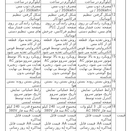
کیلوگرم در ساعت
کیلوگرم در ساعت
کیلوگرم در ساعت
11
مصرف ذوب مس:
مصرف ذوب مس:
مصرف ذوب مس:
<350kwh / تن
<350kwh / تن
<350kwh / تن
12
شکل گرفتن: تنظیم
شکل گرفتن: تنظیم
شکل گرفتن: تنظیم
اتوماتیک
فرکانس خودکار
اتوماتیک
13
رویکرد رانندگی بر روی
روش رانندگی بر روی
رویکرد رانندگی بر روی
صفحه: تحت فشار میله
صفحه: کنترل PLC،
صفحه: تحت فشار میله
های مس، تنظیم دستی
تنظیم فرکانس، چرخش
های مس، تنظیم دستی
اتوماتیک
14
روش تغذیه مواد: قطعه
روش تغذیه مواد: قطعه
روش تغذیه مواد: قطعه
ای از کاتد مس
ای از کاتد مس
ای از کاتد مس
الکترولیتی توسط قوس
الکترولیتی توسط قوس
الکترولیتی توسط قوس
الکتریکی تغذیه می شود
الکتریکی تغذیه می شود
الکتریکی تغذیه می شود
15
رویکرد رو به بالا: توسط
رویکرد رو به بالا: توسط
رویکرد رو به بالا: توسط
موتور سروو موتور AC
موتور سروو موتور AC
موتور سروو موتور AC
هدایت می شود، زنجیره
هدایت می شود، زنجیره
هدایت می شود، زنجیره
انتقال توسط بی نهایت
انتقال توسط بی نهایت
انتقال توسط بی نهایت
پیچ گوشتی بدون
پیچ گوشتی بدون
پیچ گوشتی بدون
شکسته
شکسته
شکسته
16
روش بستن روده: بستن
روش بستن رید: بستن
روش بستن روده: بستن
دستی
هوا
دستی
17
رابط عملیاتی: نمایش
رابط عملیاتی: نمایش
رابط عملیاتی: نمایش
تاریخ، موتور سروو
تاریخ، موتور سروو
تاریخ، موتور سروو
کنترل شده توسط
کنترل شده توسط
کنترل شده توسط
صفحه لمسی
صفحه لمسی
صفحه لمسی
18
قدرت کل: 3 کیلو وات
مجموع قدرت: 240 کیلو
مجموع قدرت: 240 کیلو
سه فاز AC 380V
وات AC سه فاز 380V
وات AC سه فاز 380V
قیمت
قیمت: قیمت قابل
قیمت: قیمت قابل
قیمت: قیمت قابل
مذاکره
مذاکره
مذاکره
قیمت AA: قیمت قابل
قیمت AA: قیمت قابل
قیمت AA: قیمت قابل
مذاکره (به روز رسانی
مذاکره (به روز رسانی
مذاکره (به روز رسانی