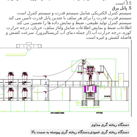
3.5 است.
5. پانل برق
سیستم کنترل الکتریکی شامل سیستم قدرت و سیستم کنترل است.
سیستم قدرت قدرت را برای هر سلف با چندین پانل قدرت تامین می کند.
سیستم کنترل تولید طبیعی، ضبط و نمایش داده ها را تضمین می کند.
اطلاعات ضبط و نمایش اطلاعات شامل ولتاژ سلف، جریان، درجه حرارت
کوره، درجه حرارت آب (از جمله دمای آب کریستالیزور)، سرعت کشش و
فاصله کشش و غیره است.
دستگاه ریخته گری مداوم
دستگاه ریخته گری عمودی,دستگاه ریخته گری پیوسته به سمت بالا